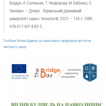
Бордун, А. Сопільняк, Т. Нікіфорова, М. Бабенко, О.
Зінкевич. – Дніпро : Український державний
університет науки і технологій, 2025. – 136 с. ISBN
978-617-8314-83-5
Посібник: Вплив будівель на навколишнє середовище протягом
життєвого циклу