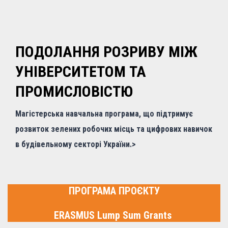
ПОДОЛАННЯ РОЗРИВУ МІЖ
УНІВЕРСИТЕТОМ ТА
ПРОМИСЛОВІСТЮ
Магістерська навчальна програма, що підтримує
розвиток зелених робочих місць та цифрових навичок
в будівельному секторі України.>
ПРОГРАМА ПРОЄКТУ
ERASMUS Lump Sum Grants