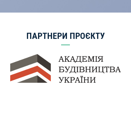
ПАРТНЕРИ ПРОЄКТУ