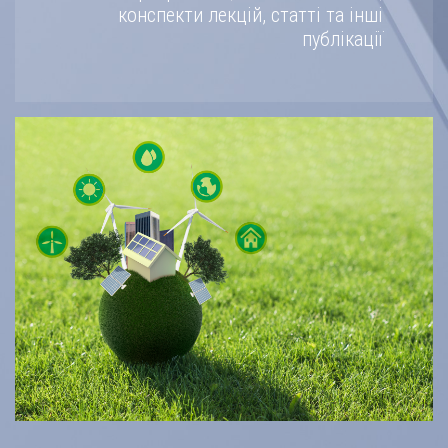
конспекти лекцій, статті та інші
публікації