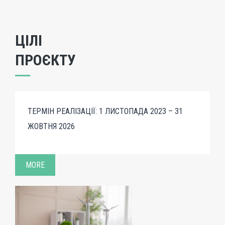
ЦІЛІ
ПРОЄКТУ
ТЕРМІН РЕАЛІЗАЦІЇ: 1 ЛИСТОПАДА 2023 – 31
ЖОВТНЯ 2026
MORE