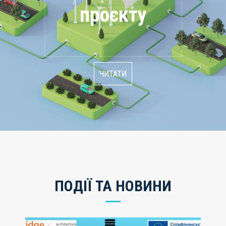
проєкту
ЧИТАТИ
ПОДІЇ ТА НОВИНИ