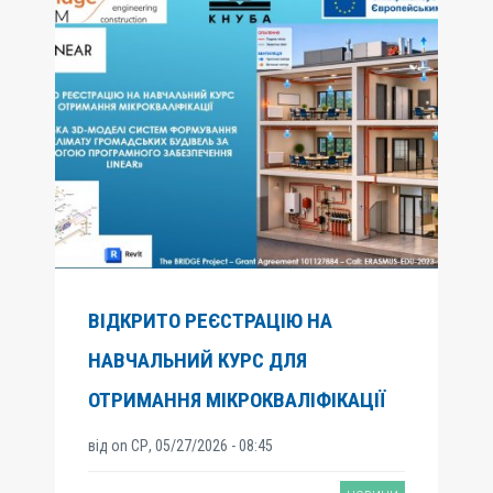
ВІДКРИТО РЕЄСТРАЦІЮ НА
НАВЧАЛЬНИЙ КУРС ДЛЯ
ОТРИМАННЯ МІКРОКВАЛІФІКАЦІЇ
від
on
СР, 05/27/2026 - 08:45