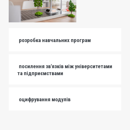
розробка навчальних програм
посилення зв'язків між університетами
та підприємствами
оцифрування модулів