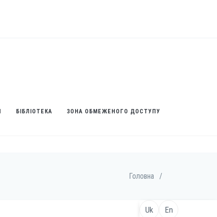
И
БІБЛІОТЕКА
ЗОНА ОБМЕЖЕНОГО ДОСТУПУ
Головна
/
Uk
En