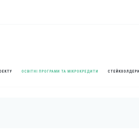
ОЕКТУ
ОСВІТНІ ПРОГРАМИ ТА МІКРОКРЕДИТИ
СТЕЙКХОЛДЕР