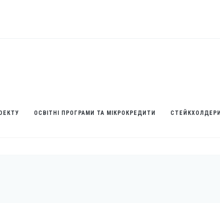
ОЕКТУ
ОСВІТНІ ПРОГРАМИ ТА МІКРОКРЕДИТИ
СТЕЙКХОЛДЕР