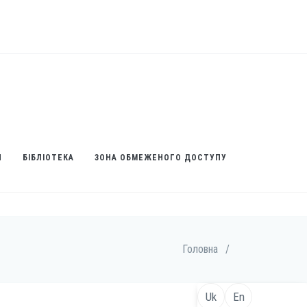
И
БІБЛІОТЕКА
ЗОНА ОБМЕЖЕНОГО ДОСТУПУ
Головна
/
Uk
En