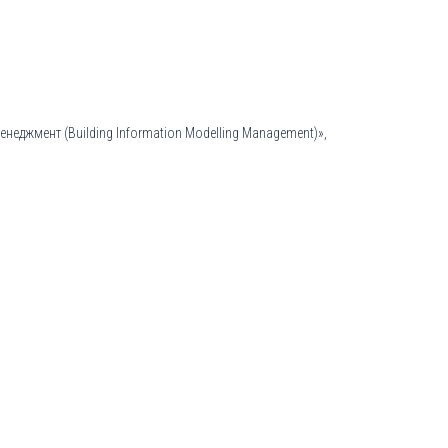
неджмент (Building Information Modelling Management)»,