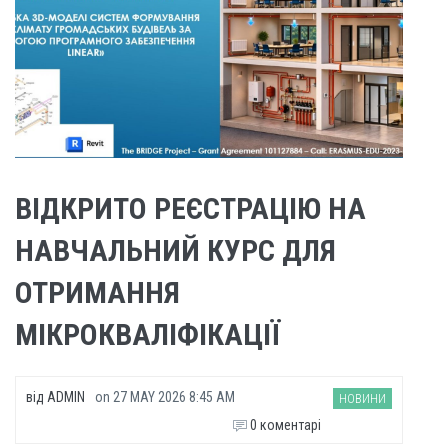
ВІДКРИТО РЕЄСТРАЦІЮ НА
НАВЧАЛЬНИЙ КУРС ДЛЯ
ОТРИМАННЯ
МІКРОКВАЛІФІКАЦІЇ
від
ADMIN
on
27 MAY 2026 8:45 AM
НОВИНИ
0 коментарі