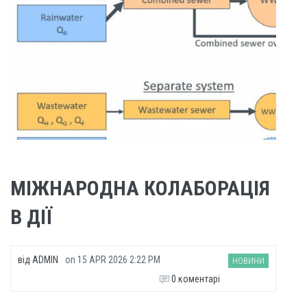
МІЖНАРОДНА КОЛАБОРАЦІЯ
В ДІЇ
від
ADMIN
on
15 APR 2026 2:22 PM
НОВИНИ
0 коментарі