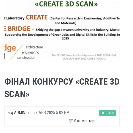
ФІНАЛ КОНКУРСУ «CREATE 3D
SCAN»
від
ADMIN
on
23 APR 2025 5:02 PM
НОВИНИ
0 коментарі